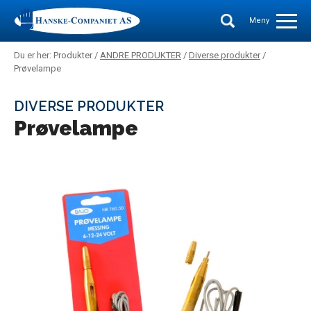
Meny
Du er her: Produkter /
ANDRE PRODUKTER
/
Diverse produkter
/
Prøvelampe
DIVERSE PRODUKTER
Prøvelampe