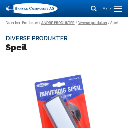
Meny
Du er her: Produkter /
ANDRE PRODUKTER
/
Diverse produkter
/ Speil
DIVERSE PRODUKTER
Speil