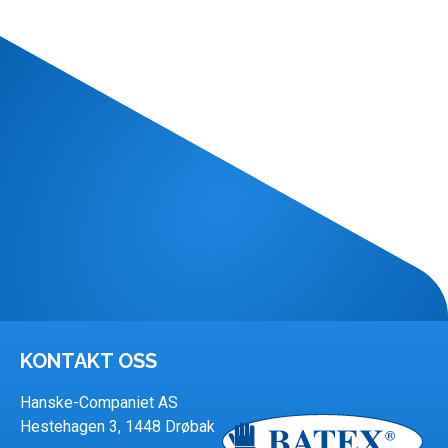
KONTAKT OSS
Hanske-Companiet AS
Hestehagen 3, 1448 Drøbak