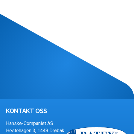
KONTAKT OSS
Hanske-Companiet AS
Hestehagen 3, 1448 Drøbak