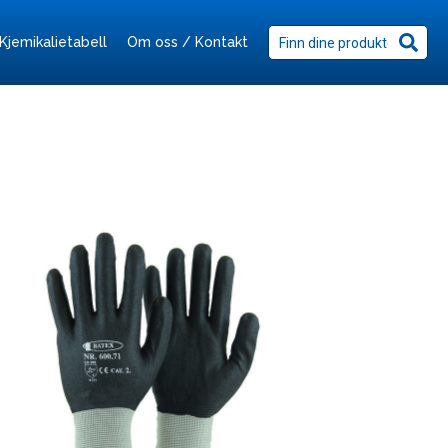
Kjemikalietabell
Om oss / Kontakt