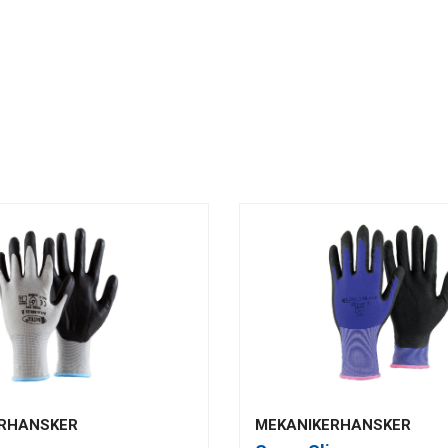
RHANSKER
MEKANIKERHANSKER