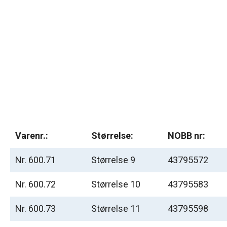
Varenr.:
Størrelse:
NOBB nr:
Nr. 600.71
Størrelse 9
43795572
Nr. 600.72
Størrelse 10
43795583
Nr. 600.73
Størrelse 11
43795598