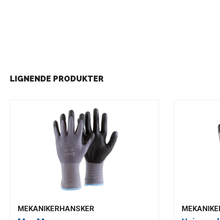
LIGNENDE PRODUKTER
MEKANIKERHANSKER
MEKANIKE