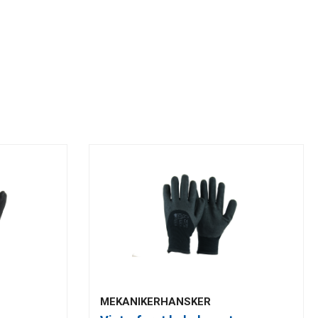
MEKANIKERHANSKER