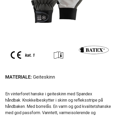
MATERIALE:
Geiteskinn
En vinterforet hanske i geiteskinn med Spandex
håndbak. Knokkelbeskytter i skinn og refleksstripe på
håndbaken. Med borrelås. En varm og god kvalitetshanske
med god passform. Vanntett, varmeisolerende og