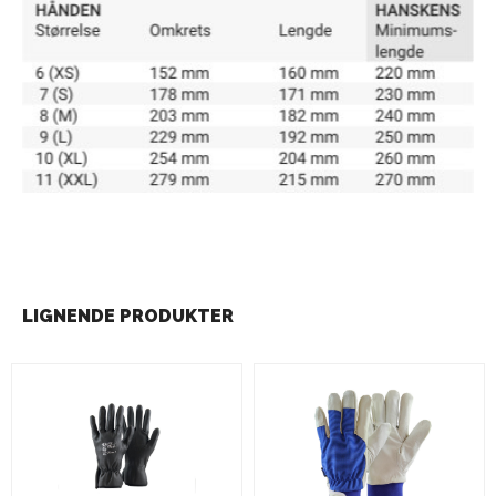
LIGNENDE PRODUKTER