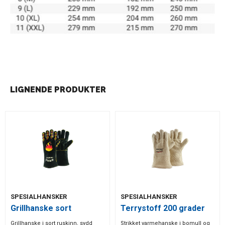
LIGNENDE PRODUKTER
SPESIALHANSKER
SPESIALHANSKER
Grillhanske sort
Terrystoff 200 grader
Grillhanske i sort ruskinn, sydd
Strikket varmehanske i bomull og