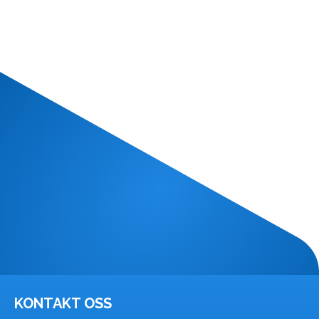
KONTAKT OSS