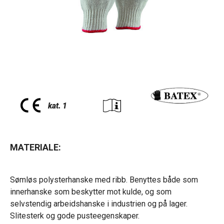
MATERIALE:
Sømløs polysterhanske med ribb. Benyttes både som
innerhanske som beskytter mot kulde, og som
selvstendig arbeidshanske i industrien og på lager.
Slitesterk og gode pusteegenskaper.