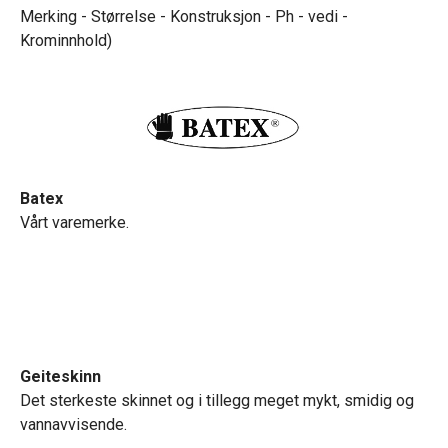
Merking - Størrelse - Konstruksjon - Ph - vedi -
Krominnhold)
Batex
Vårt varemerke.
Geiteskinn
Det sterkeste skinnet og i tillegg meget mykt, smidig
og
vannavvisende.