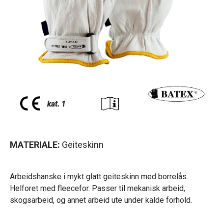
MATERIALE:
Geiteskinn
Arbeidshanske i mykt glatt geiteskinn med borrelås.
Helforet med fleecefor. Passer til mekanisk arbeid,
skogsarbeid, og annet arbeid ute under kalde forhold.