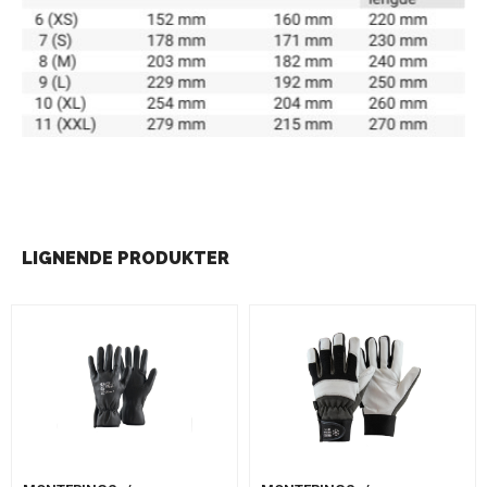
LIGNENDE PRODUKTER