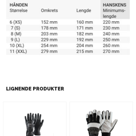
LIGNENDE PRODUKTER