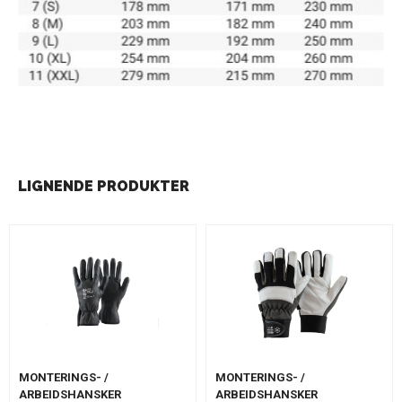
LIGNENDE PRODUKTER
MONTERINGS- /
MONTERINGS- /
ARBEIDSHANSKER
ARBEIDSHANSKER