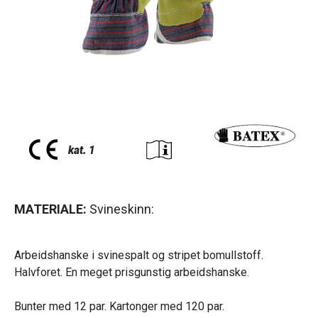
MATERIALE:
Svineskinn:
Arbeidshanske i svinespalt og stripet bomullstoff.
Halvforet. En meget prisgunstig arbeidshanske.
Bunter med 12 par. Kartonger med 120 par.